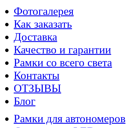
Фотогалерея
Как заказать
Доставка
Качество и гарантии
Рамки со всего света
Контакты
ОТЗЫВЫ
Блог
Рамки для автономеров