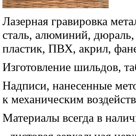
Лазерная гравировка мета
сталь, алюминий, дюраль, 
пластик, ПВХ, акрил, фане
Изготовление шильдов, та
Надписи, нанесенные мет
к механическим воздейств
Материалы всегда в налич