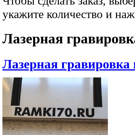
Чтобы сделать заказ, выб
укажите количество и наж
Лазерная гравировка
Лазерная гравировка