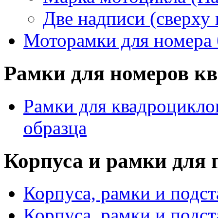
Две надписи (сверху 
Моторамки для номера 
Рамки для номеров кв
Рамки для квадроциклов
образца
Корпуса и рамки для 
Корпуса, рамки и подст
Корпуса, рамки и подс