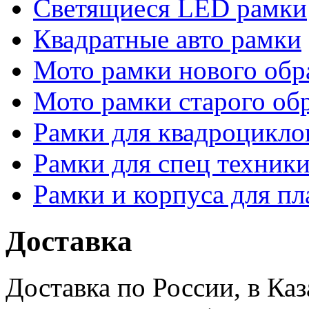
Светящиеся LED рамки
Квадратные авто рамки
Мото рамки нового обр
Мото рамки старого об
Рамки для квадроцикло
Рамки для спец техники
Рамки и корпуса для п
Доставка
Доставка по России, в Ка