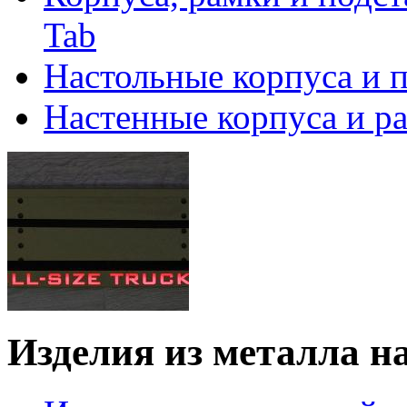
Tab
Настольные корпуса и 
Настенные корпуса и р
Изделия из металла на