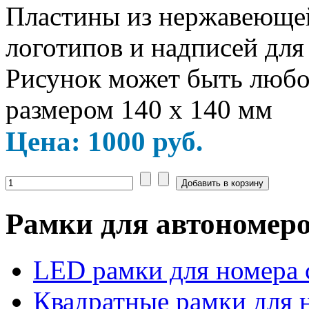
Пластины из нержавеющей
логотипов и надписей для
Рисунок может быть любой
размером 140 х 140 мм
Цена:
1000
руб.
Рамки для автономер
LED рамки для номера 
Квадратные рамки для 