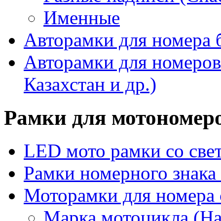
Именные
Авторамки для номера 
Авторамки для номеров
Казахстан и др.)
Рамки для мотономер
LED мото рамки со све
Рамки номерного знака
Моторамки для номера 
Марка мотоцикла (Har