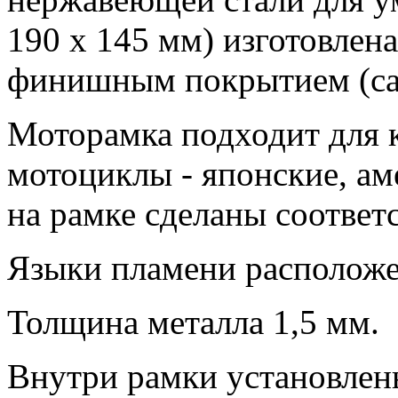
190 х 145 мм) изготовлен
финишным покрытием (са
Моторамка подходит для 
мотоциклы - японские, ам
на рамке сделаны соотве
Языки пламени расположе
Толщина металла 1,5 мм.
Внутри рамки установлен