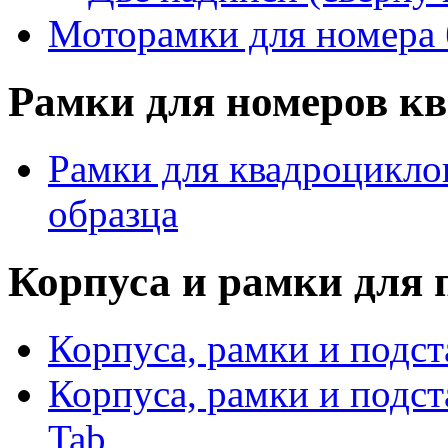
Моторамки для номера 
Рамки для номеров кв
Рамки для квадроциклов
образца
Корпуса и рамки для 
Корпуса, рамки и подст
Корпуса, рамки и подс
Tab