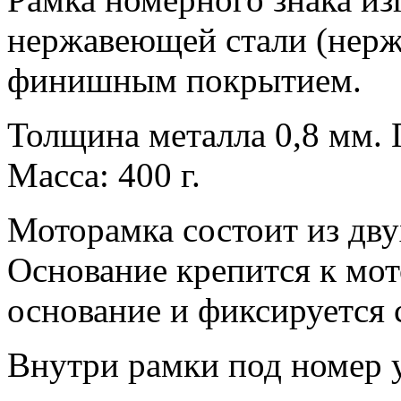
нержавеющей стали (нерж
финишным покрытием.
Толщина металла 0,8 мм.
Масса: 400 г.
Моторамка состоит из дву
Основание крепится к мот
основание и фиксируется 
Внутри рамки под номер 