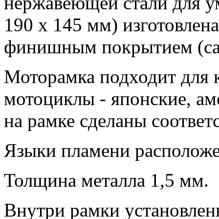
нержавеющей стали для у
190 х 145 мм) изготовлен
финишным покрытием (са
Моторамка подходит для 
мотоциклы - японские, ам
на рамке сделаны соотве
Языки пламени расположе
Толщина металла 1,5 мм.
Внутри рамки установлен