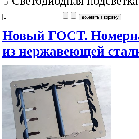
Светодиодная подсветка
Новый ГОСТ. Номерна
из нержавеющей стал