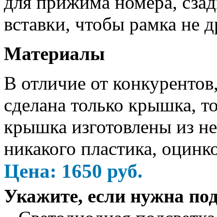
для прижима номера, сза
вставки, чтобы рамка не д
Материалы
В отличие от конкурентов
сделана только крышка, т
крышка изготовлены из н
никакого пластика, оцинко
Цена:
1650
руб.
Укажите, если нужна по