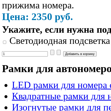
прижима номера.
Цена:
2350
руб.
Укажите, если нужна по
Светодиодная подсветка
Рамки для автономер
LED рамки для номера 
Квадратные рамки для 
Изогнутые рамки для п