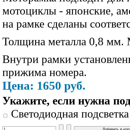
мотоциклы - японские, ам
на рамке сделаны соотве
Толщина металла 0,8 мм. М
Внутри рамки установлен
прижима номера.
Цена:
1650
руб.
Укажите, если нужна по
Светодиодная подсветка