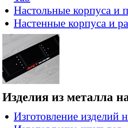
Настольные корпуса и 
Настенные корпуса и р
Изделия из металла на
Изготовление изделий н