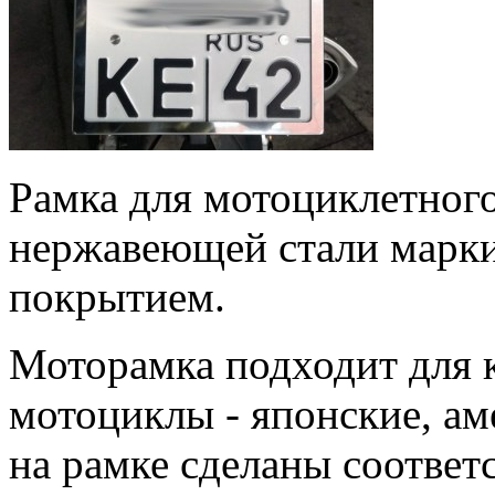
Рамка для мотоциклетного
нержавеющей стали марк
покрытием.
Моторамка подходит для 
мотоциклы - японские, ам
на рамке сделаны соотве