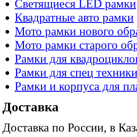
Светящиеся LED рамки
Квадратные авто рамки
Мото рамки нового обр
Мото рамки старого об
Рамки для квадроцикло
Рамки для спец техники
Рамки и корпуса для п
Доставка
Доставка по России, в Ка