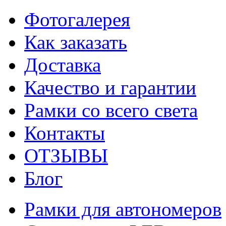
Фотогалерея
Как заказать
Доставка
Качество и гарантии
Рамки со всего света
Контакты
ОТЗЫВЫ
Блог
Рамки для автономеров