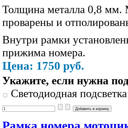
Толщина металла 0,8 мм. 
проварены и отполирован
Внутри рамки установлен
прижима номера.
Цена:
1750
руб.
Укажите, если нужна по
Светодиодная подсветка
Рамка номера мотоцик