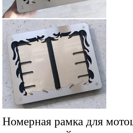
Номерная рамка для мото