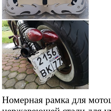
Номерная рамка для мото
нержавеющей стали для у