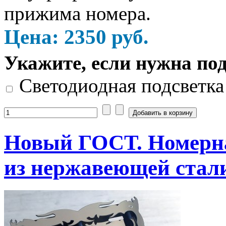
прижима номера.
Цена:
2350
руб.
Укажите, если нужна по
Светодиодная подсветка
Новый ГОСТ. Номерна
из нержавеющей стал