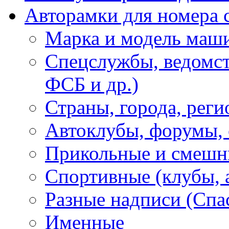
Авторамки для номера 
Марка и модель маш
Спецслужбы, ведомст
ФСБ и др.)
Страны, города, реги
Автоклубы, форумы, 
Прикольные и смешн
Спортивные (клубы, 
Разные надписи (Спас
Именные