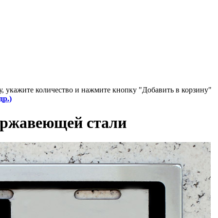
у, укажите количество и нажмите кнопку "Добавить в корзину"
др.)
ржавеющей стали