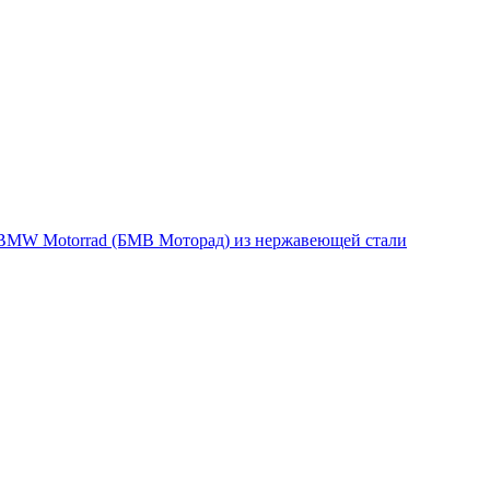
MW Motorrad (БМВ Моторад) из нержавеющей стали