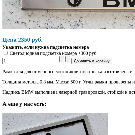
Цена
2350
руб.
Укажите, если нужна подсветка номера
Светодиодная подсветка номера +300 руб.
Рамка для для номерного мотоциклетного знака изготовлена 
Толщина металла 0,8 мм. Масса: 500 г. Углы рамки проварены
Надпись BMW выполнена лазерной гравировкой, стойкой к ис
А еще у нас есть: