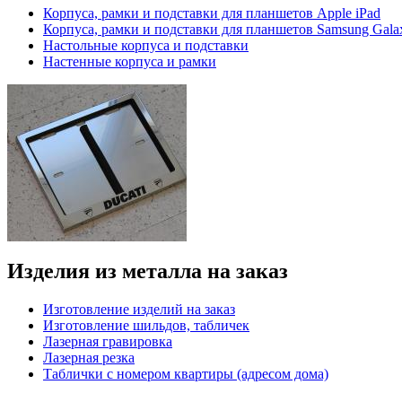
Корпуса, рамки и подставки для планшетов Apple iPad
Корпуса, рамки и подставки для планшетов Samsung Gala
Настольные корпуса и подставки
Настенные корпуса и рамки
Изделия из металла на заказ
Изготовление изделий на заказ
Изготовление шильдов, табличек
Лазерная гравировка
Лазерная резка
Таблички с номером квартиры (адресом дома)