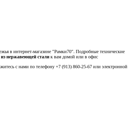
бежья в интернет-магазине "Рамки70". Подробные технические
из нержавеющей стали
к вам домой или в офис
яжитесь с нами по телефону +7 (913) 860-25-67 или электронной