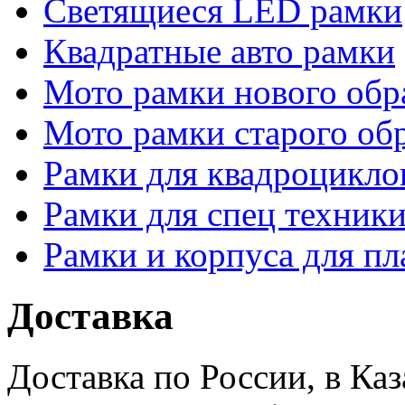
Светящиеся LED рамки
Квадратные авто рамки
Мото рамки нового обр
Мото рамки старого об
Рамки для квадроцикло
Рамки для спец техники
Рамки и корпуса для п
Доставка
Доставка по России, в Ка