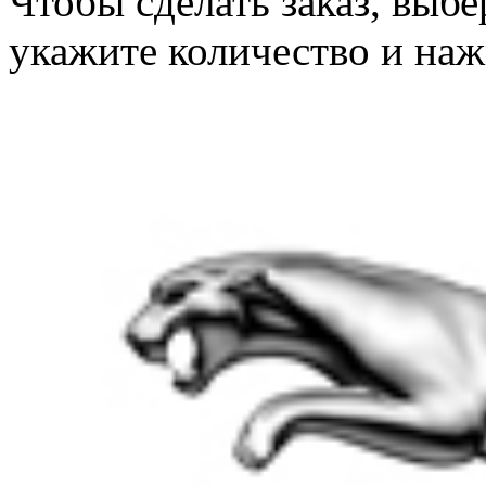
Чтобы сделать заказ, выб
укажите количество и наж