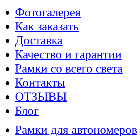
Фотогалерея
Как заказать
Доставка
Качество и гарантии
Рамки со всего света
Контакты
ОТЗЫВЫ
Блог
Рамки для автономеров