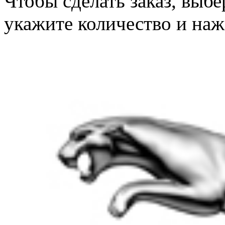
Чтобы сделать заказ, выб
укажите количество и наж