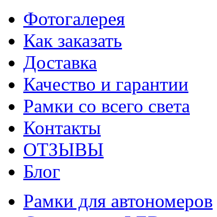
Фотогалерея
Как заказать
Доставка
Качество и гарантии
Рамки со всего света
Контакты
ОТЗЫВЫ
Блог
Рамки для автономеров