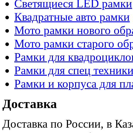
Светящиеся LED рамки
Квадратные авто рамки
Мото рамки нового обр
Мото рамки старого об
Рамки для квадроцикло
Рамки для спец техники
Рамки и корпуса для п
Доставка
Доставка по России, в Ка