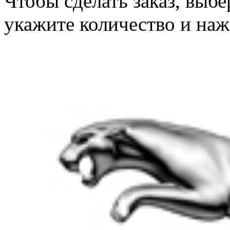
Чтобы сделать заказ, выб
укажите количество и наж