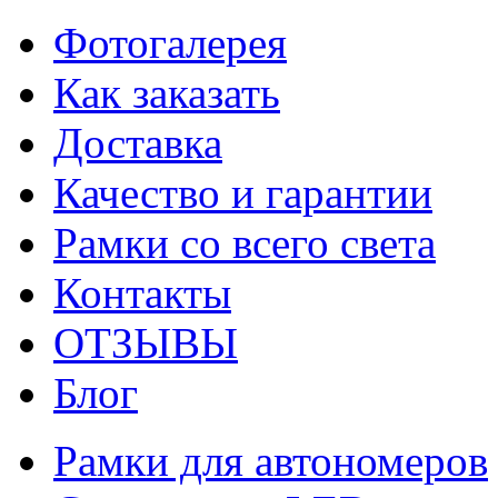
Фотогалерея
Как заказать
Доставка
Качество и гарантии
Рамки со всего света
Контакты
ОТЗЫВЫ
Блог
Рамки для автономеров