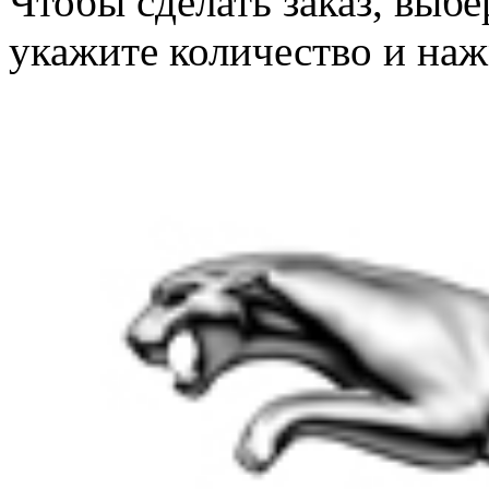
Чтобы сделать заказ, выб
укажите количество и наж