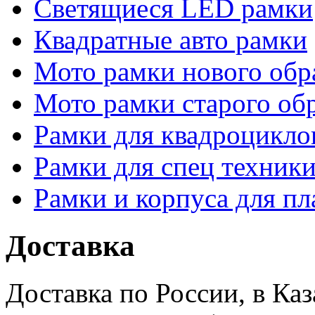
Светящиеся LED рамки
Квадратные авто рамки
Мото рамки нового обр
Мото рамки старого об
Рамки для квадроцикло
Рамки для спец техники
Рамки и корпуса для п
Доставка
Доставка по России, в Ка