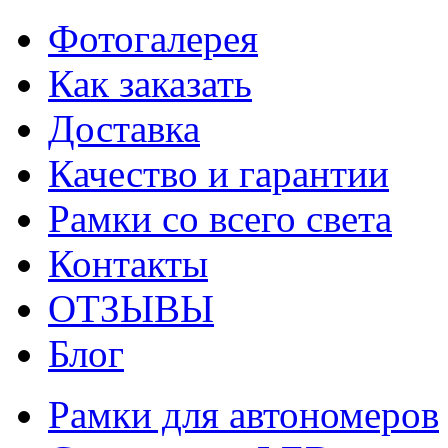
Фотогалерея
Как заказать
Доставка
Качество и гарантии
Рамки со всего света
Контакты
ОТЗЫВЫ
Блог
Рамки для автономеров