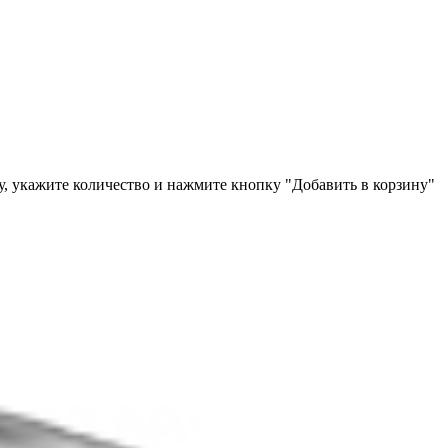
у, укажите количество и нажмите кнопку "Добавить в корзину"