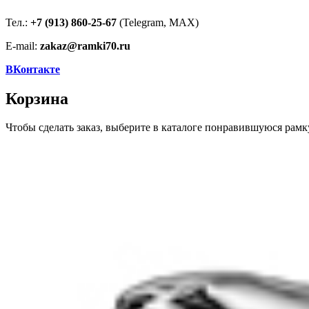
Тел.:
+7 (913) 860-25-67
(Telegram, MAX)
E-mail:
zakaz@ramki70.ru
ВКонтакте
Корзина
Чтобы сделать заказ, выберите в каталоге понравившуюся рамк