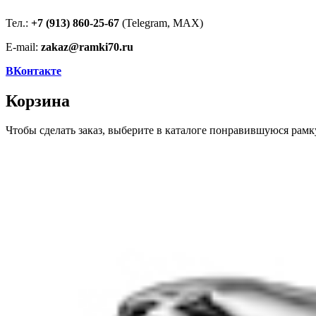
Тел.:
+7 (913) 860-25-67
(Telegram, MAX)
E-mail:
zakaz@ramki70.ru
ВКонтакте
Корзина
Чтобы сделать заказ, выберите в каталоге понравившуюся рамк