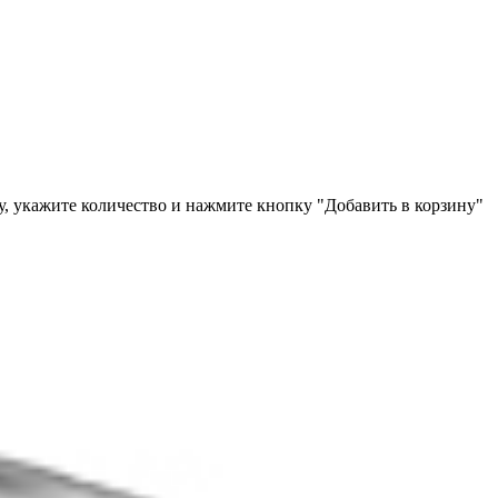
у, укажите количество и нажмите кнопку "Добавить в корзину"