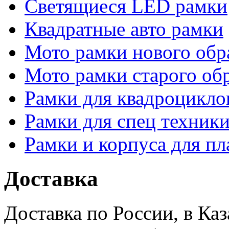
Светящиеся LED рамки
Квадратные авто рамки
Мото рамки нового обр
Мото рамки старого об
Рамки для квадроцикло
Рамки для спец техники
Рамки и корпуса для п
Доставка
Доставка по России, в Ка