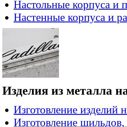
Настольные корпуса и 
Настенные корпуса и р
Изделия из металла на
Изготовление изделий н
Изготовление шильдов,