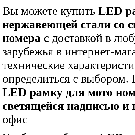
Вы можете купить
LED ра
нержавеющей стали со с
номера
с доставкой в люб
зарубежья в интернет-ма
технические характерист
определиться с выбором. 
LED рамку для мото ном
светящейся надписью и 
офис