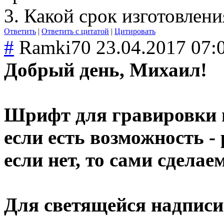
3. Какой срок изготовлени
Ответить
|
Ответить с цитатой
|
Цитировать
#
Ramki70
23.04.2017 07:
Добрый день, Михаил!
Шрифт для гравировки м
если есть возможность -
если нет, то сами сделаем
Для светящейся надписи