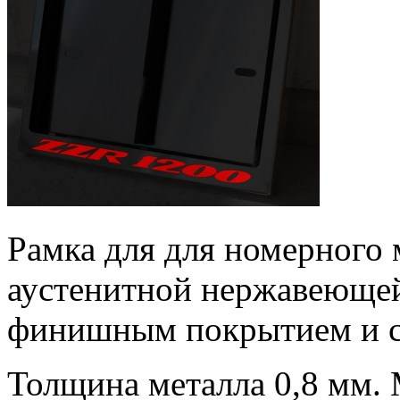
Рамка для для номерного 
аустенитной нержавеющей
финишным покрытием и св
Толщина металла 0,8 мм. 