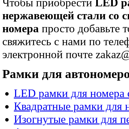
Чтобы приобрести
LED р
нержавеющей стали со с
номера
просто добавьте т
свяжитесь с нами по теле
электронной почте zakaz@
Рамки для автономер
LED рамки для номера 
Квадратные рамки для 
Изогнутые рамки для п