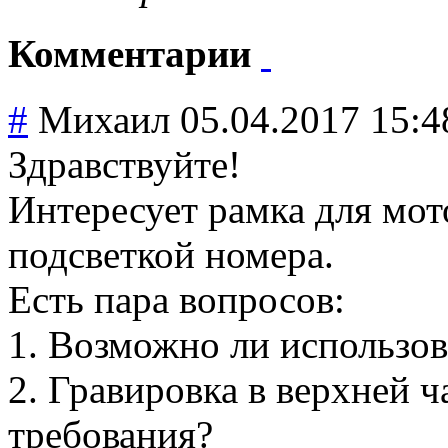
Комментарии
#
Михаил
05.04.2017 15:4
Здравствуйте!
Интересует рамка для мо
подсветкой номера.
Есть пара вопросов:
1. Возможно ли использов
2. Гравировка в верхней ч
требования?