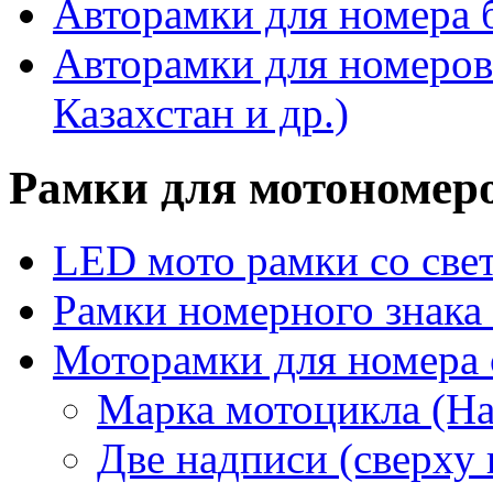
Авторамки для номера 
Авторамки для номеров
Казахстан и др.)
Рамки для мотономер
LED мото рамки со све
Рамки номерного знака
Моторамки для номера 
Марка мотоцикла (Har
Две надписи (сверху 