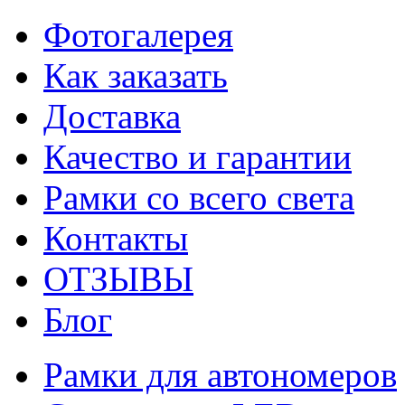
Фотогалерея
Как заказать
Доставка
Качество и гарантии
Рамки со всего света
Контакты
ОТЗЫВЫ
Блог
Рамки для автономеров