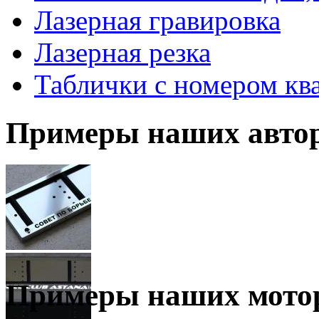
Лазерная гравировка
Лазерная резка
Таблички с номером кв
Примеры наших автор
Примеры наших мотор