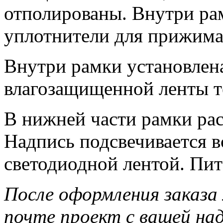
отполированы. Внутри ра
уплотнители для прижима
Внутри рамки установлена
влагозащищенной ленты те
В нижней части рамки рас
Надпись подсвечивается в
светодиодной лентой. Пит
После оформления заказа
почте проект с вашей на