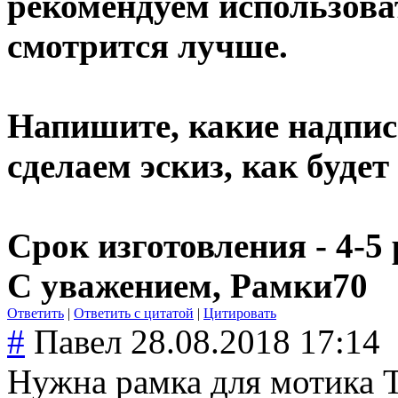
рекомендуем использова
смотрится лучше.
Напишите, какие надпис
сделаем эскиз, как буде
Срок изготовления - 4-5
С уважением, Рамки70
Ответить
|
Ответить с цитатой
|
Цитировать
#
Павел
28.08.2018 17:14
Нужна рамка для мотика T