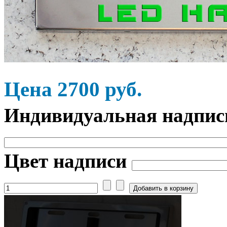
Цена
2700
руб.
Индивидуальная надпис
Цвет надписи