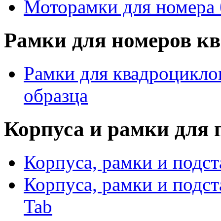
Моторамки для номера 
Рамки для номеров кв
Рамки для квадроциклов
образца
Корпуса и рамки для 
Корпуса, рамки и подст
Корпуса, рамки и подс
Tab