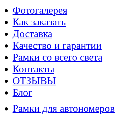
Фотогалерея
Как заказать
Доставка
Качество и гарантии
Рамки со всего света
Контакты
ОТЗЫВЫ
Блог
Рамки для автономеров