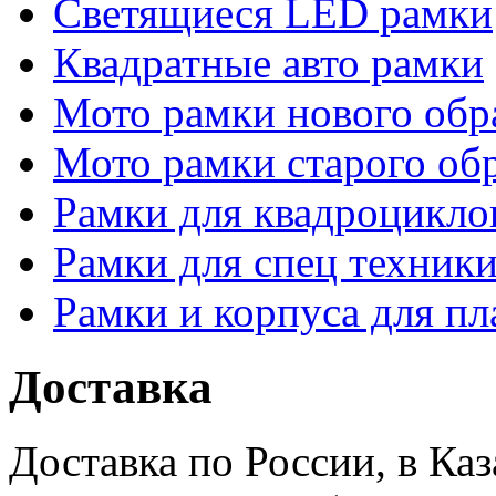
Светящиеся LED рамки
Квадратные авто рамки
Мото рамки нового обр
Мото рамки старого об
Рамки для квадроцикло
Рамки для спец техники
Рамки и корпуса для п
Доставка
Доставка по России, в Ка