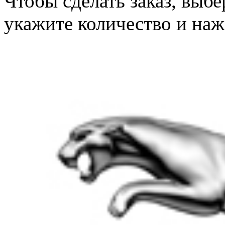
Чтобы сделать заказ, выб
укажите количество и наж